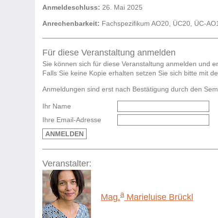
Anmeldeschluss:
26. Mai 2025
Anrechenbarkeit:
Fachspezifikum AO20, ÜC20, ÜC-AO13
Für diese Veranstaltung anmelden
Sie können sich für diese Veranstaltung anmelden und er
Falls Sie keine Kopie erhalten setzen Sie sich bitte mit 
Anmeldungen sind erst nach Bestätigung durch den Semina
Ihr Name
Ihre Email-Adresse
ANMELDEN
Veranstalter:
a
Mag.
Marieluise Brückl