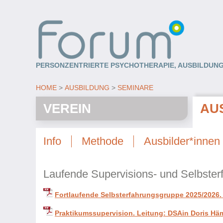
PERSONZENTRIERTE PSYCHOTHERAPIE, AUSBILDUNG
HOME
AUSBILDUNG
SEMINARE
VEREIN
AU
Info
Methode
Ausbilder*innen
Laufende Supervisions- und Selbste
Fortlaufende Selbsterfahrungsgruppe 2025/2026. L
Praktikumssupervision. Leitung: DSAin Doris Hä