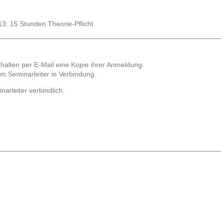
: 15 Stunden Theorie-Pflicht
halten per E-Mail eine Kopie ihrer Anmeldung.
dem Seminarleiter in Verbindung.
rleiter verbindlich.