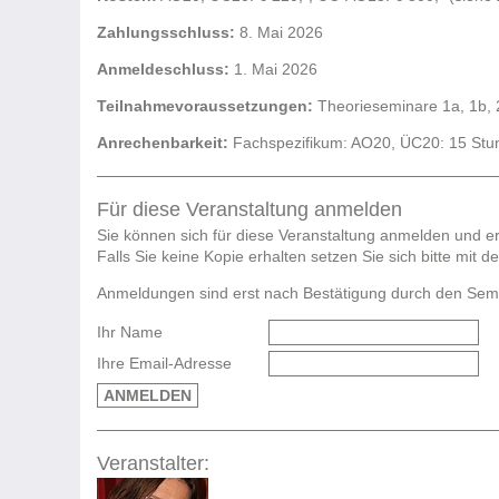
Zahlungsschluss:
8. Mai 2026
Anmeldeschluss:
1. Mai 2026
Teilnahmevoraussetzungen:
Theorieseminare 1a, 1b, 
Anrechenbarkeit:
Fachspezifikum: AO20, ÜC20: 15 Stund
Für diese Veranstaltung anmelden
Sie können sich für diese Veranstaltung anmelden und er
Falls Sie keine Kopie erhalten setzen Sie sich bitte mit 
Anmeldungen sind erst nach Bestätigung durch den Semina
Ihr Name
Ihre Email-Adresse
ANMELDEN
Veranstalter: