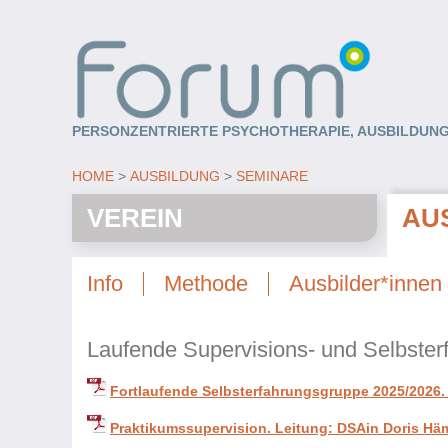
PERSONZENTRIERTE PSYCHOTHERAPIE, AUSBILDUNG
HOME
AUSBILDUNG
SEMINARE
VEREIN
AU
Info
Methode
Ausbilder*innen
Laufende Supervisions- und Selbste
Fortlaufende Selbsterfahrungsgruppe 2025/2026. L
Praktikumssupervision. Leitung: DSAin Doris Hä