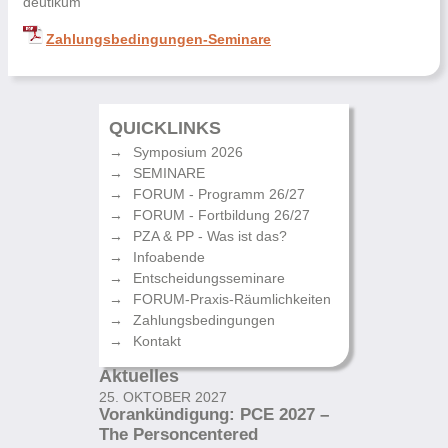
deutikum
Zahlungsbedingungen-Seminare
QUICKLINKS
Symposium 2026
SEMINARE
FORUM - Programm 26/27
FORUM - Fortbildung 26/27
PZA & PP - Was ist das?
Infoabende
Entscheidungsseminare
FORUM-Praxis-Räumlichkeiten
Zahlungsbedingungen
Kontakt
Aktuelles
25. OKTOBER 2027
Vorankündigung: PCE 2027 –
The Personcentered