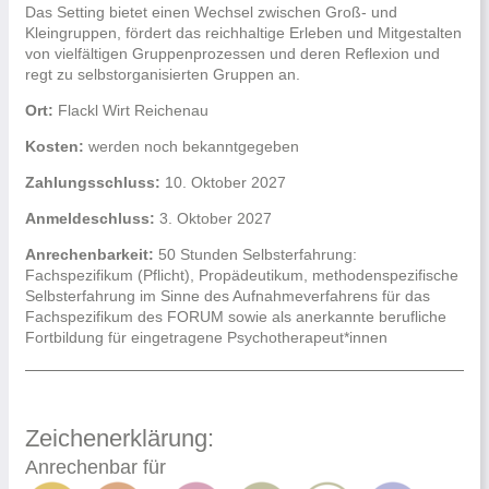
Das Setting bietet einen Wechsel zwischen Groß- und
Kleingruppen, fördert das reichhaltige Erleben und Mitgestalten
von vielfältigen Gruppenprozessen und deren Reflexion und
regt zu selbstorganisierten Gruppen an.
Ort:
Flackl Wirt Reichenau
Kosten:
werden noch bekanntgegeben
Zahlungsschluss:
10. Oktober 2027
Anmeldeschluss:
3. Oktober 2027
Anrechenbarkeit:
50 Stunden Selbsterfahrung:
Fachspezifikum (Pflicht), Propädeutikum, methodenspezifische
Selbsterfahrung im Sinne des Aufnahmeverfahrens für das
Fachspezifikum des FORUM sowie als anerkannte berufliche
Fortbildung für eingetragene Psychotherapeut*innen
Zeichenerklärung:
Anrechenbar für