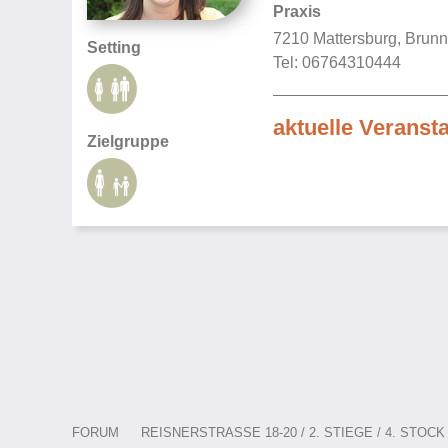
Praxis
7210 Mattersburg, Brunn
Setting
Tel: 06764310444
aktuelle Veranst
Zielgruppe
FORUM
REISNERSTRASSE 18-20 / 2. STIEGE / 4. STOCK /