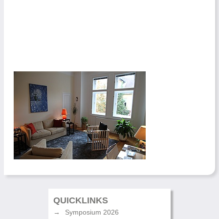
QUICKLINKS
Symposium 2026