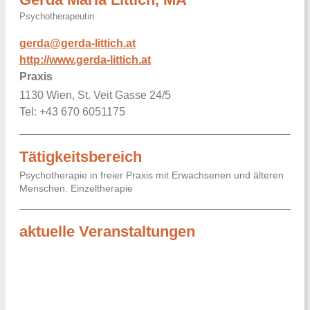
Psychotherapeutin
gerda@gerda-littich.at
http://www.gerda-littich.at
Praxis
1130 Wien, St. Veit Gasse 24/5
Tel: +43 670 6051175
Tätigkeitsbereich
Psychotherapie in freier Praxis mit Erwachsenen und älteren
Menschen. Einzeltherapie
aktuelle Veranstaltungen