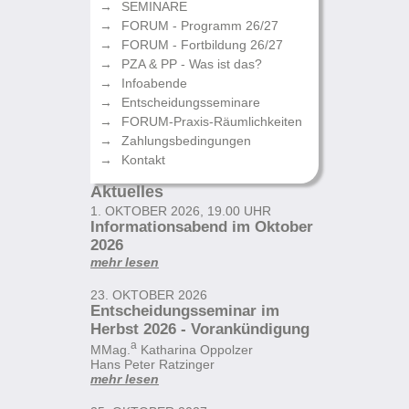
SEMINARE
FORUM - Programm 26/27
FORUM - Fortbildung 26/27
PZA & PP - Was ist das?
Infoabende
Entscheidungsseminare
FORUM-Praxis-Räumlichkeiten
Zahlungsbedingungen
Kontakt
Aktuelles
1. OKTOBER 2026, 19.00 UHR
Informationsabend im Oktober
2026
mehr lesen
23. OKTOBER 2026
Entscheidungsseminar im
Herbst 2026 - Vorankündigung
a
MMag.
Katharina Oppolzer
Hans Peter Ratzinger
mehr lesen