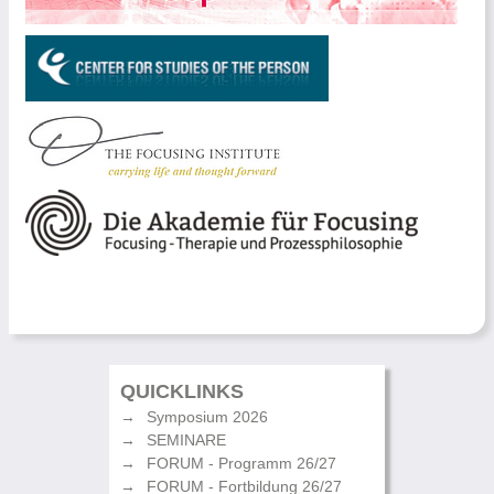
QUICKLINKS
Symposium 2026
SEMINARE
FORUM - Programm 26/27
FORUM - Fortbildung 26/27