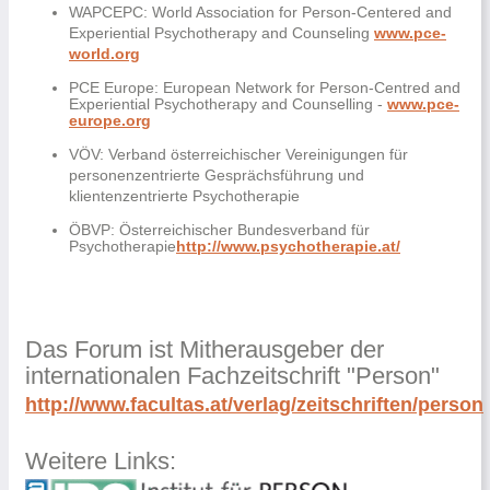
WAPCEPC: World Association for Person-Centered and
Experiential Psychotherapy and Counseling
www.pce-
world.org
PCE Europe: European Network for Person-Centred and
Experiential Psychotherapy and Counselling -
www.pce-
europe.org
VÖV: Verband österreichischer Vereinigungen für
personenzentrierte Gesprächsführung und
klientenzentrierte Psychotherapie
ÖBVP: Österreichischer Bundesverband für
Psychotherapie
http://www.psychotherapie.at/
Das Forum ist Mitherausgeber der
internationalen Fachzeitschrift "Person"
http://www.facultas.at/verlag/zeitschriften/person
Weitere Links: